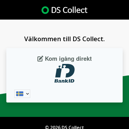
Välkommen till DS Collect.
Kom igång direkt
© 2026
DS Collect